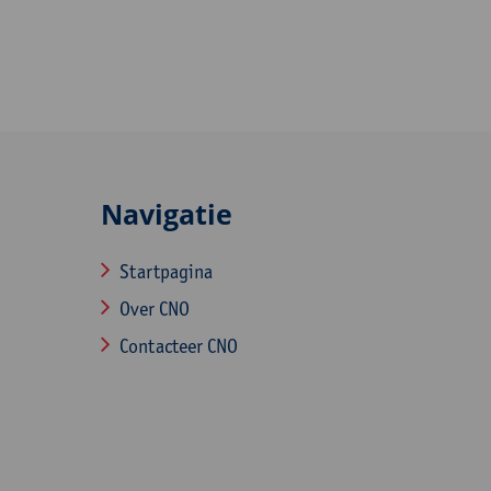
Navigatie
Startpagina
Over CNO
Contacteer CNO