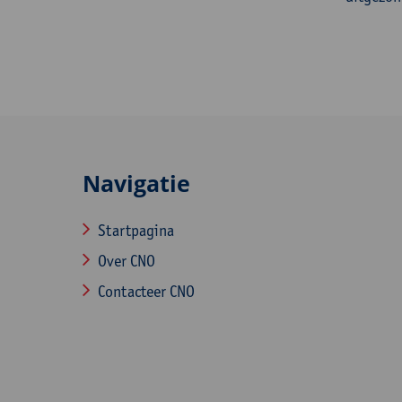
Navigatie
Startpagina
Over CNO
Contacteer CNO