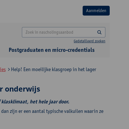
Gedetailleerd zoeken
Postgraduaten en micro-credentials
ies
Help! Een moeilijke klasgroep in het lager
er onderwijs
klasklimaat, het hele jaar door.
 dan zijn er een aantal typische valkuilen waarin ze