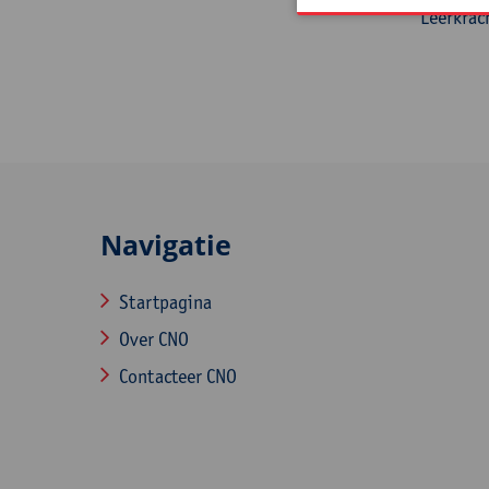
Leerkrac
Navigatie
Startpagina
Over CNO
Contacteer CNO