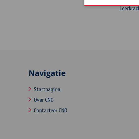
Leerkrac
Navigatie
Startpagina
Over CNO
Contacteer CNO