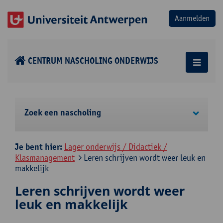
CENTRUM NASCHOLING ONDERWIJS
Zoek een nascholing
Je bent hier:
Lager onderwijs / Didactiek /
Klasmanagement
Leren schrijven wordt weer leuk en
makkelijk
Leren schrijven wordt weer
leuk en makkelijk