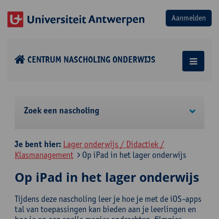
CENTRUM NASCHOLING ONDERWIJS
Zoek een nascholing
Je bent hier:
Lager onderwijs / Didactiek /
Klasmanagement
Op iPad in het lager onderwijs
Op iPad in het lager onderwijs
Tijdens deze nascholing leer je hoe je met de iOS-apps
tal van toepassingen kan bieden aan je leerlingen en