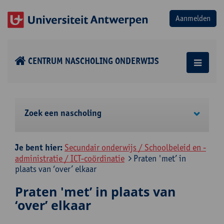
CENTRUM NASCHOLING ONDERWIJS
Zoek een nascholing
Je bent hier:
Secundair onderwijs / Schoolbeleid en -
administratie / ICT-coördinatie
Praten 'met’ in
plaats van ‘over’ elkaar
Praten 'met’ in plaats van
‘over’ elkaar