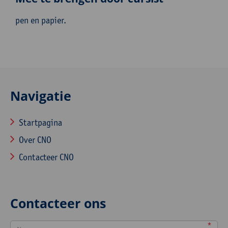
pen en papier.
Navigatie
Startpagina
Over CNO
Contacteer CNO
Contacteer ons
*