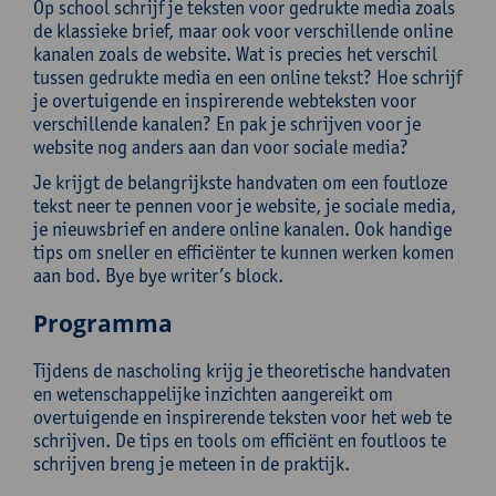
Op school schrijf je teksten voor gedrukte media zoals
de klassieke brief, maar ook voor verschillende online
kanalen zoals de website. Wat is precies het verschil
tussen gedrukte media en een online tekst? Hoe schrijf
je overtuigende en inspirerende webteksten voor
verschillende kanalen? En pak je schrijven voor je
website nog anders aan dan voor sociale media?
Je krijgt de belangrijkste handvaten om een foutloze
tekst neer te pennen voor je website, je sociale media,
je nieuwsbrief en andere online kanalen. Ook handige
tips om sneller en efficiënter te kunnen werken komen
aan bod. Bye bye writer’s block.
Programma
Tijdens de nascholing krijg je theoretische handvaten
en wetenschappelijke inzichten aangereikt om
overtuigende en inspirerende teksten voor het web te
schrijven. De tips en tools om efficiënt en foutloos te
schrijven breng je meteen in de praktijk.