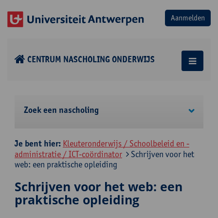
CENTRUM NASCHOLING ONDERWIJS
Zoek een nascholing
Je bent hier:
Kleuteronderwijs / Schoolbeleid en -
administratie / ICT-coördinator
Schrijven voor het
web: een praktische opleiding
Schrijven voor het web: een
praktische opleiding