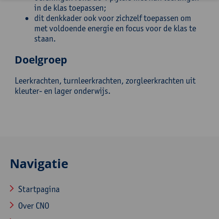
in de klas toepassen;
dit denkkader ook voor zichzelf toepassen om
met voldoende energie en focus voor de klas te
staan.
Doelgroep
Leerkrachten, turnleerkrachten, zorgleerkrachten uit
kleuter- en lager onderwijs.
Navigatie
Startpagina
Over CNO