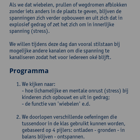
Als we dat wiebelen, prullen of wegdromen afblokken
zonder iets anders in de plaats te geven, blijven de
spanningen zich verder opbouwen en uit zich dat in
explosief gedrag of zet het zich om in innerlijke
spanning (stress).
We willen tijdens deze dag dan vooral stilstaan bij
mogelijke andere kanalen om die spanning te
kanaliseren zodat het voor iedereen oké blijft.
Programma
We kijken naar:
- hoe lichamelijke en mentale onrust (stress) bij
kinderen zich opbouwt en uit in gedrag;
- de functie van 'wiebelen' e.d.
We doorlopen verschillende oefeningen die
tussendoor in de klas gebruikt kunnen worden,
gebaseerd op 4 pijlers: ontladen - gronden - in
balans blijven - ontspannen.