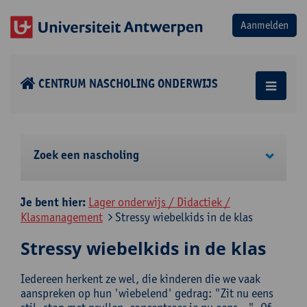
CENTRUM NASCHOLING ONDERWIJS
Zoek een nascholing
Je bent hier:
Lager onderwijs / Didactiek /
Klasmanagement
Stressy wiebelkids in de klas
Stressy wiebelkids in de klas
Iedereen herkent ze wel, die kinderen die we vaak
aanspreken op hun 'wiebelend' gedrag: "Zit nu eens