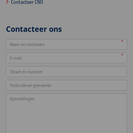
Contacteer CNO
Contacteer ons
*
*