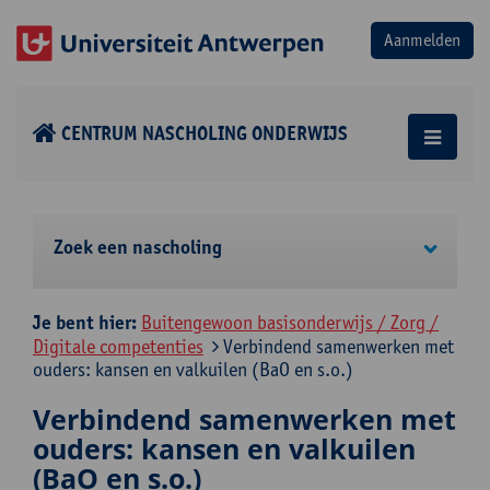
CENTRUM NASCHOLING ONDERWIJS
Zoek een nascholing
Je bent hier:
Buitengewoon basisonderwijs / Zorg /
Digitale competenties
Verbindend samenwerken met
ouders: kansen en valkuilen (BaO en s.o.)
Verbindend samenwerken met
ouders: kansen en valkuilen
(BaO en s.o.)