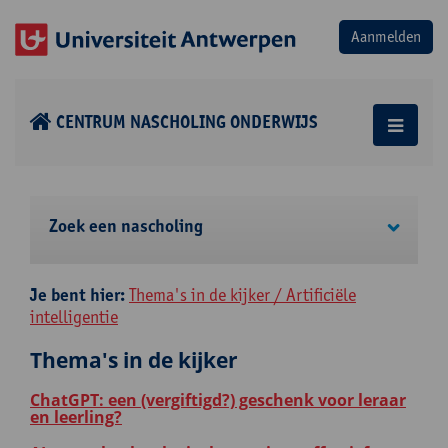
CENTRUM NASCHOLING ONDERWIJS
Zoek een nascholing
Je bent hier:
Thema's in de kijker / Artificiële
intelligentie
Thema's in de kijker
ChatGPT: een (vergiftigd?) geschenk voor leraar
en leerling?