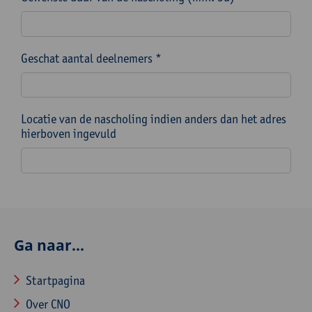
Geschat aantal deelnemers *
Locatie van de nascholing indien anders dan het adres
hierboven ingevuld
Ga naar...
Startpagina
Over CNO