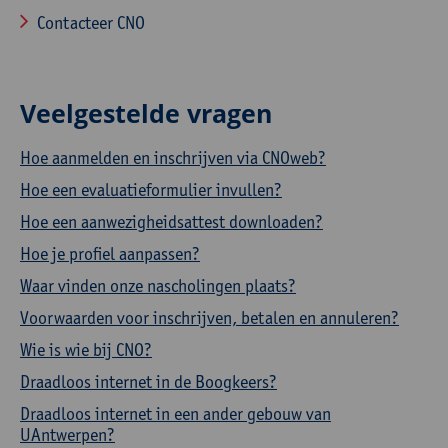
Contacteer CNO
Veelgestelde vragen
Hoe aanmelden en inschrijven via CNOweb?
Hoe een evaluatieformulier invullen?
Hoe een aanwezigheidsattest downloaden?
Hoe je profiel aanpassen?
Waar vinden onze nascholingen plaats?
Voorwaarden voor inschrijven, betalen en annuleren?
Wie is wie bij CNO?
Draadloos internet in de Boogkeers?
Draadloos internet in een ander gebouw van
UAntwerpen?