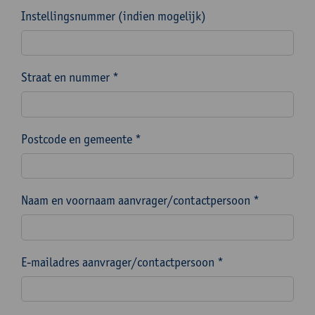
Instellingsnummer (indien mogelijk)
Straat en nummer *
Postcode en gemeente *
Naam en voornaam aanvrager/contactpersoon *
E-mailadres aanvrager/contactpersoon *